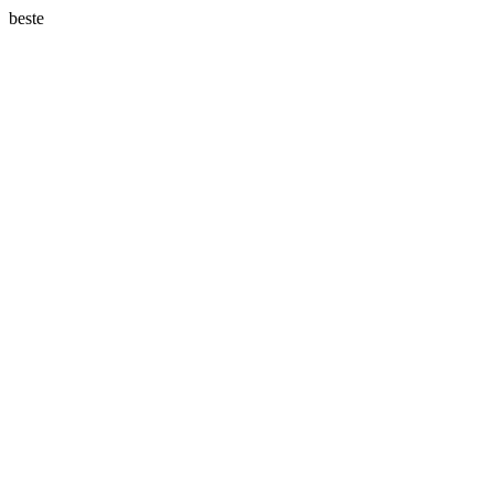
beste