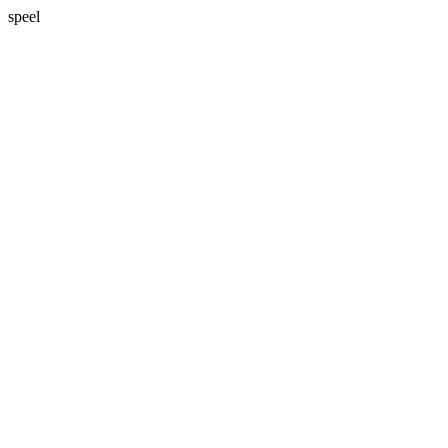
speel