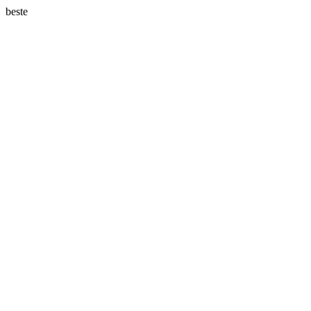
beste