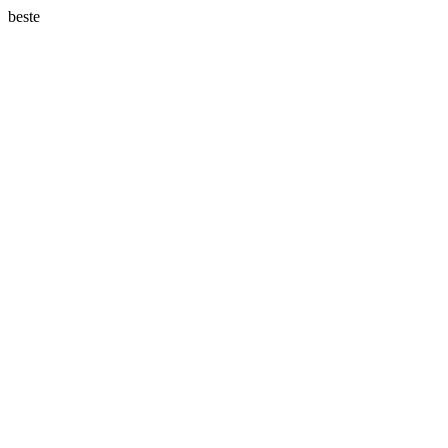
beste